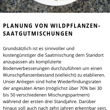
PLANUNG VON WILDPFLANZEN-
SAATGUTMISCHUNGEN
Grundsätzlich ist es sinnvoller und
kostengünstiger die Saatmischung dem Standort
anzupassen als komplizierte
Bodenverbesserungen durchzuführen um einen
Wunschpflanzenbestand (vielleicht) zu etablieren.
Unser Anliegen sind hohe Wiederfindungsraten
der angesäten Arten (möglichst über 70% bei 30
bis 50 verschiedenen Mischungspartnern)
während der ersten drei Standjahre. Darüber
hinaus soll auch nach zehn Jahren erkennbar sein,