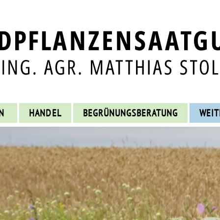
N
HANDEL
BEGRÜNUNGSBERATUNG
WEIT