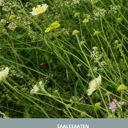
SAALESAATEN