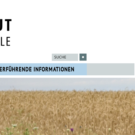
ERFÜHRENDE INFORMATIONEN