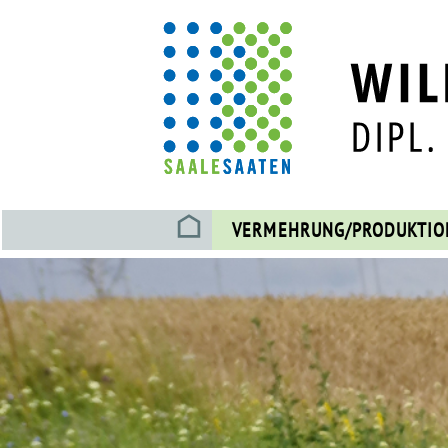
VERMEHRUNG/PRODUKTIO